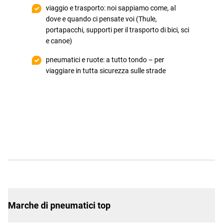
viaggio e trasporto: noi sappiamo come, al
dove e quando ci pensate voi (Thule,
portapacchi, supporti per il trasporto di bici, sci
e canoe)
pneumatici e ruote: a tutto tondo – per
viaggiare in tutta sicurezza sulle strade
Marche di pneumatici top