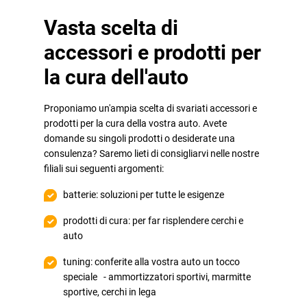
Vasta scelta di
accessori e prodotti per
la cura dell'auto
Proponiamo un'ampia scelta di svariati accessori e
prodotti per la cura della vostra auto. Avete
domande su singoli prodotti o desiderate una
consulenza? Saremo lieti di consigliarvi nelle nostre
filiali sui seguenti argomenti:
batterie: soluzioni per tutte le esigenze
prodotti di cura: per far risplendere cerchi e
auto
tuning: conferite alla vostra auto un tocco
speciale - ammortizzatori sportivi, marmitte
sportive, cerchi in lega