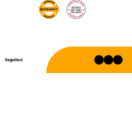
Seguiteci