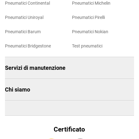
Pneumatici Continental
Pneumatici Michelin
Pneumatici Uniroyal
Pneumatici Pirelli
Pneumatici Barum
Pneumatici Nokian
Pneumatici Bridgestone
Test pneumatici
Servizi di manutenzione
Chi siamo
Certificato