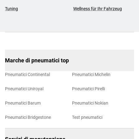
Tuning
Wellness für Ihr Fahrzeug
Marche di pneumatici top
Pneumatici Continental
Pneumatici Michelin
Pneumatici Uniroyal
Pneumatici Pirelli
Pneumatici Barum
Pneumatici Nokian
Pneumatici Bridgestone
Test pneumatici