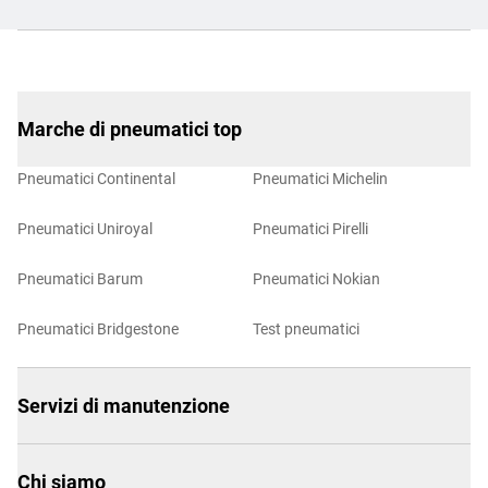
Marche di pneumatici top
Pneumatici Continental
Pneumatici Michelin
Pneumatici Uniroyal
Pneumatici Pirelli
Pneumatici Barum
Pneumatici Nokian
Pneumatici Bridgestone
Test pneumatici
Servizi di manutenzione
Chi siamo