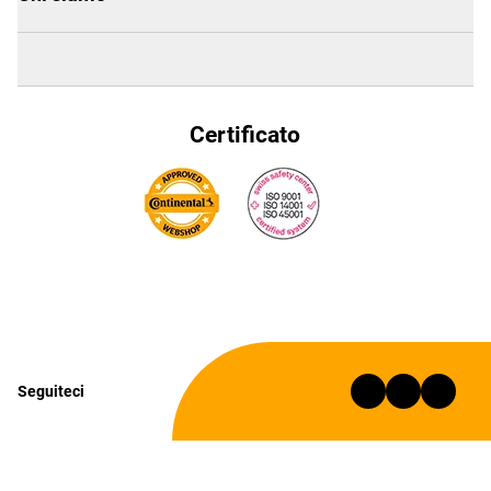
Certificato
Seguiteci