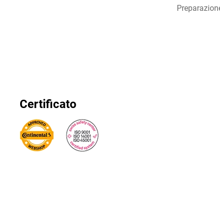
Preparazion
Certificato