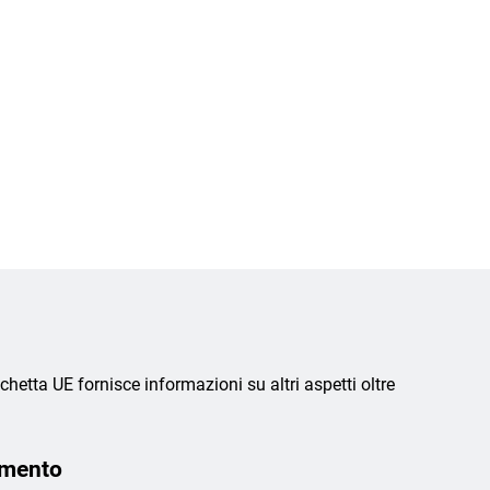
chetta UE fornisce informazioni su altri aspetti oltre
amento