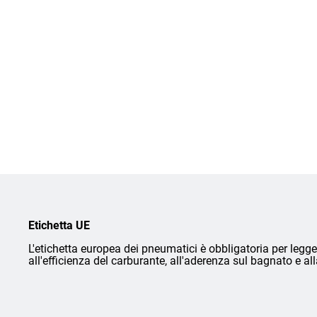
Etichetta UE
L'etichetta europea dei pneumatici è obbligatoria per legge 
all'efficienza del carburante, all'aderenza sul bagnato e a