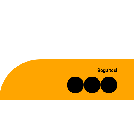
Seguiteci