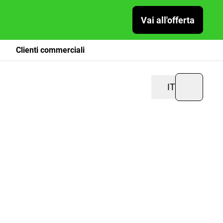
Vai all'offerta
Clienti commerciali
IT