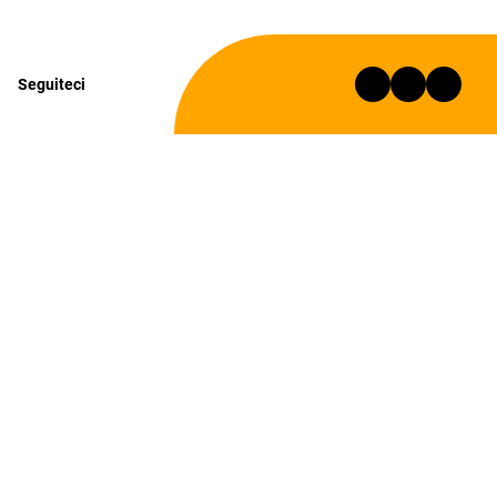
Seguiteci