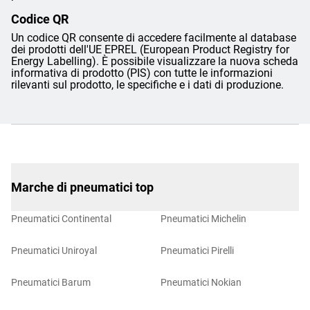
Codice QR
Un codice QR consente di accedere facilmente al database
dei prodotti dell'UE EPREL (European Product Registry for
Energy Labelling). È possibile visualizzare la nuova scheda
informativa di prodotto (PIS) con tutte le informazioni
rilevanti sul prodotto, le specifiche e i dati di produzione.
Marche di pneumatici top
Pneumatici Continental
Pneumatici Michelin
Pneumatici Uniroyal
Pneumatici Pirelli
Pneumatici Barum
Pneumatici Nokian