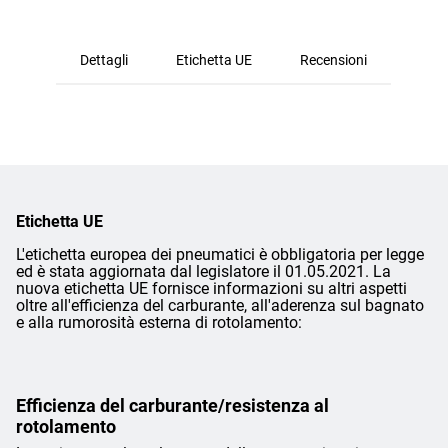
Dettagli
Etichetta UE
Recensioni
Etichetta UE
L'etichetta europea dei pneumatici è obbligatoria per legge
ed è stata aggiornata dal legislatore il 01.05.2021. La
nuova etichetta UE fornisce informazioni su altri aspetti
oltre all'efficienza del carburante, all'aderenza sul bagnato
e alla rumorosità esterna di rotolamento:
Efficienza del carburante/resistenza al
rotolamento