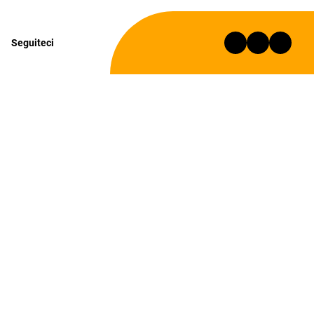
Seguiteci