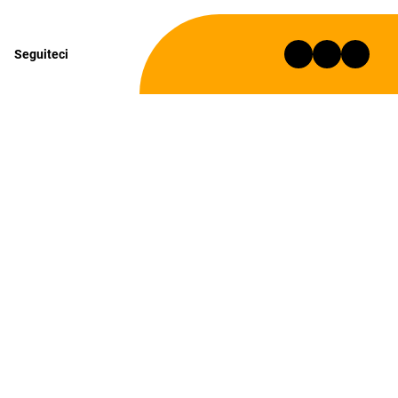
Seguiteci