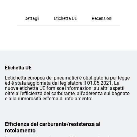
Dettagli
Etichetta UE
Recensioni
Etichetta UE
L'etichetta europea dei pneumatici è obbligatoria per legge
ed è stata aggiornata dal legislatore il 01.05.2021. La
nuova etichetta UE fornisce informazioni su altri aspetti
oltre all'efficienza del carburante, all'aderenza sul bagnato
e alla rumorosità esterna di rotolamento:
Efficienza del carburante/resistenza al
rotolamento