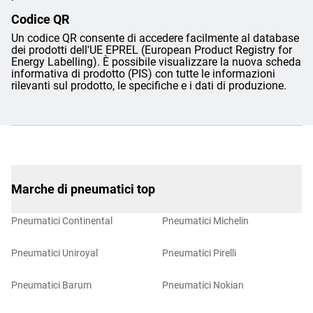
Codice QR
Un codice QR consente di accedere facilmente al database
dei prodotti dell'UE EPREL (European Product Registry for
Energy Labelling). È possibile visualizzare la nuova scheda
informativa di prodotto (PIS) con tutte le informazioni
rilevanti sul prodotto, le specifiche e i dati di produzione.
Marche di pneumatici top
Pneumatici Continental
Pneumatici Michelin
Pneumatici Uniroyal
Pneumatici Pirelli
Pneumatici Barum
Pneumatici Nokian