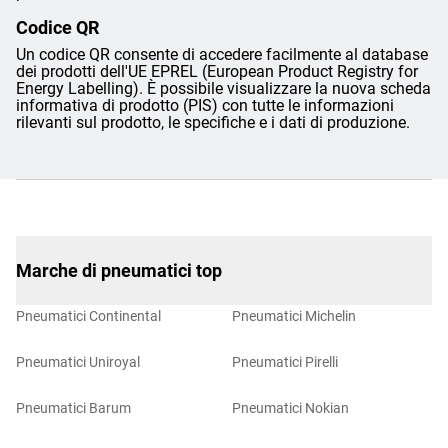
Codice QR
Un codice QR consente di accedere facilmente al database
dei prodotti dell'UE EPREL (European Product Registry for
Energy Labelling). È possibile visualizzare la nuova scheda
informativa di prodotto (PIS) con tutte le informazioni
rilevanti sul prodotto, le specifiche e i dati di produzione.
Marche di pneumatici top
Pneumatici Continental
Pneumatici Michelin
Pneumatici Uniroyal
Pneumatici Pirelli
Pneumatici Barum
Pneumatici Nokian