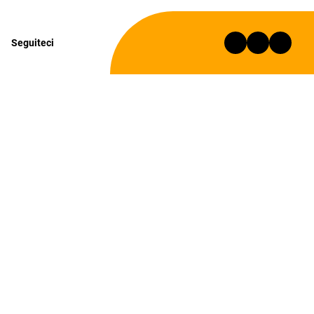
Seguiteci