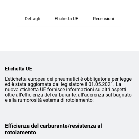
Dettagli
Etichetta UE
Recensioni
Etichetta UE
L'etichetta europea dei pneumatici è obbligatoria per legge
ed è stata aggiornata dal legislatore il 01.05.2021. La
nuova etichetta UE fornisce informazioni su altri aspetti
oltre all'efficienza del carburante, all'aderenza sul bagnato
e alla rumorosità esterna di rotolamento:
Efficienza del carburante/resistenza al
rotolamento