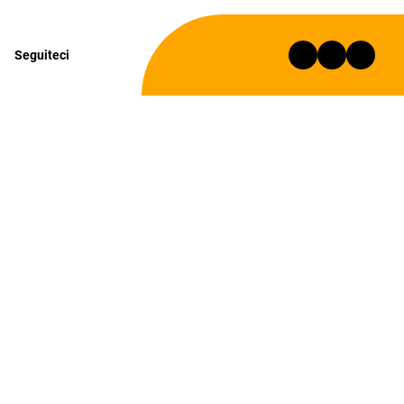
Seguiteci