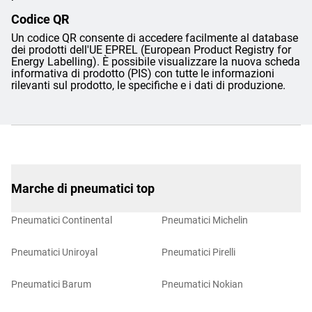
Codice QR
Un codice QR consente di accedere facilmente al database
dei prodotti dell'UE EPREL (European Product Registry for
Energy Labelling). È possibile visualizzare la nuova scheda
informativa di prodotto (PIS) con tutte le informazioni
rilevanti sul prodotto, le specifiche e i dati di produzione.
Marche di pneumatici top
Pneumatici Continental
Pneumatici Michelin
Pneumatici Uniroyal
Pneumatici Pirelli
Pneumatici Barum
Pneumatici Nokian