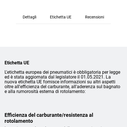
Dettagli
Etichetta UE
Recensioni
Etichetta UE
L'etichetta europea dei pneumatici è obbligatoria per legge
ed è stata aggiornata dal legislatore il 01.05.2021. La
nuova etichetta UE fornisce informazioni su altri aspetti
oltre all'efficienza del carburante, all'aderenza sul bagnato
e alla rumorosità esterna di rotolamento:
Efficienza del carburante/resistenza al
rotolamento