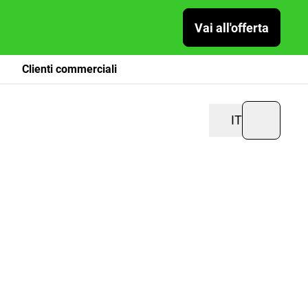
Vai all'offerta
Clienti commerciali
IT