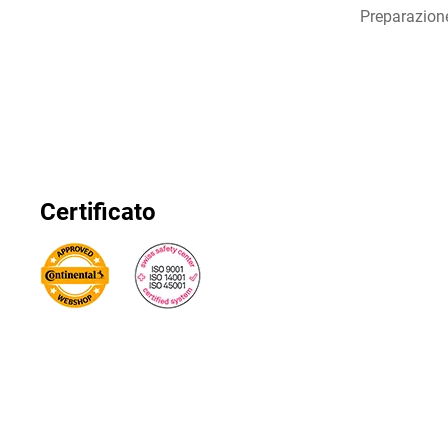
Preparazion
Certificato