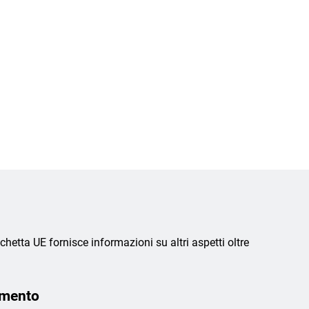
chetta UE fornisce informazioni su altri aspetti oltre
amento