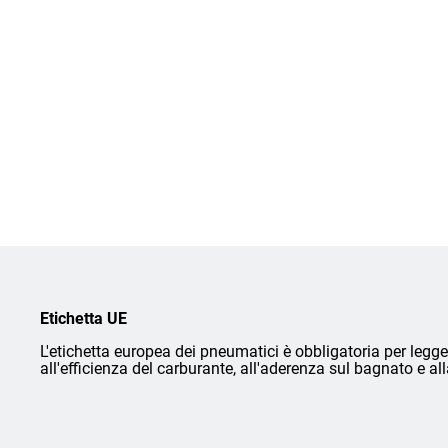
Etichetta UE
L'etichetta europea dei pneumatici è obbligatoria per legge 
all'efficienza del carburante, all'aderenza sul bagnato e a