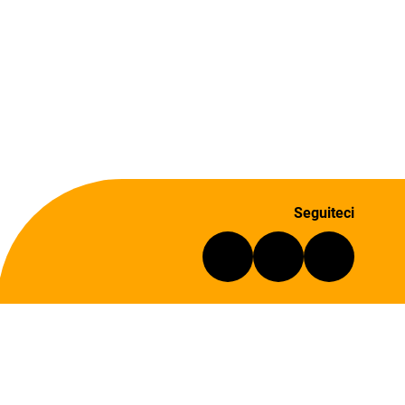
Seguiteci