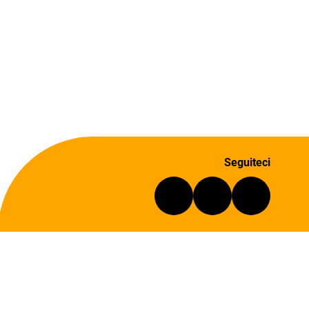
Seguiteci