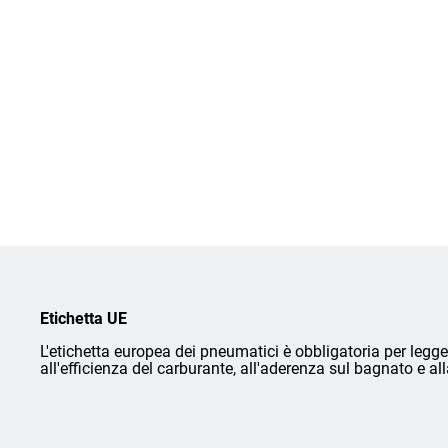
Etichetta UE
L'etichetta europea dei pneumatici è obbligatoria per legge 
all'efficienza del carburante, all'aderenza sul bagnato e a