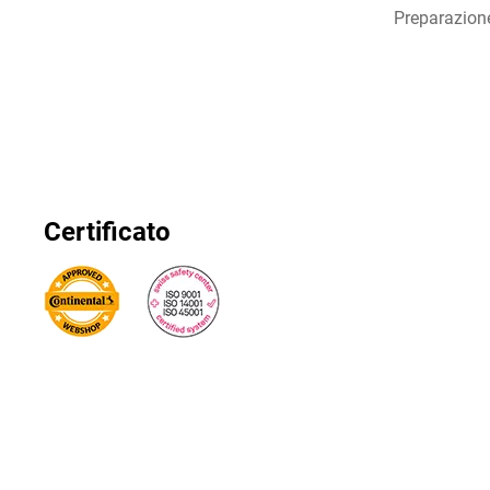
Preparazion
Certificato