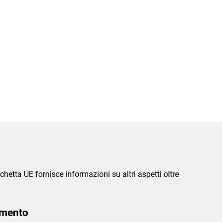
chetta UE fornisce informazioni su altri aspetti oltre
amento