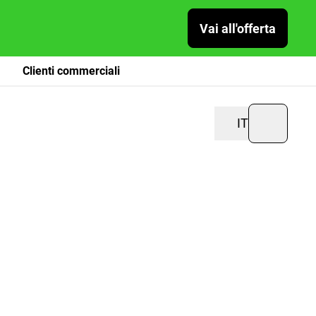
Vai all'offerta
Clienti commerciali
IT