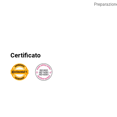
Preparazion
Certificato