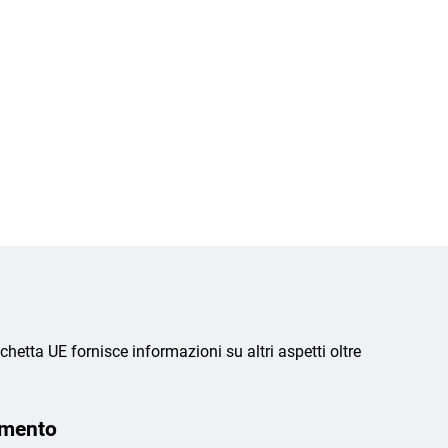
chetta UE fornisce informazioni su altri aspetti oltre
amento