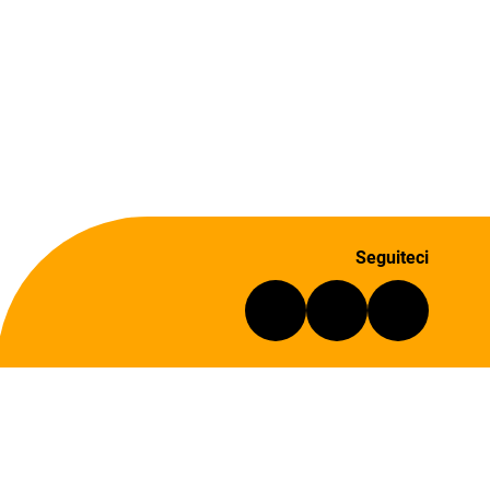
Seguiteci