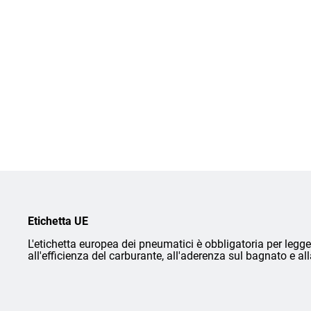
Etichetta UE
L'etichetta europea dei pneumatici è obbligatoria per legge 
all'efficienza del carburante, all'aderenza sul bagnato e a