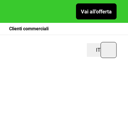
Vai all'offerta
Clienti commerciali
IT