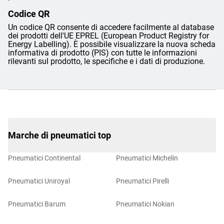
Codice QR
Un codice QR consente di accedere facilmente al database
dei prodotti dell'UE EPREL (European Product Registry for
Energy Labelling). È possibile visualizzare la nuova scheda
informativa di prodotto (PIS) con tutte le informazioni
rilevanti sul prodotto, le specifiche e i dati di produzione.
Marche di pneumatici top
Pneumatici Continental
Pneumatici Michelin
Pneumatici Uniroyal
Pneumatici Pirelli
Pneumatici Barum
Pneumatici Nokian