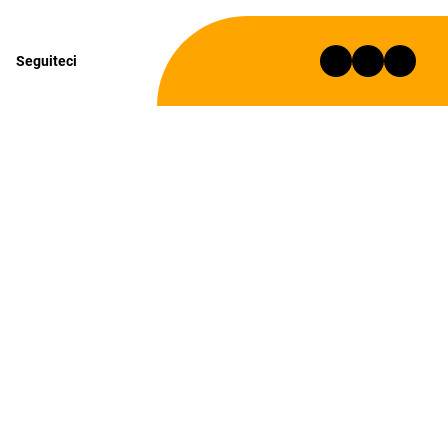
Seguiteci