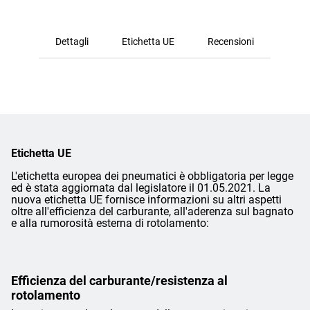
Dettagli
Etichetta UE
Recensioni
Etichetta UE
L'etichetta europea dei pneumatici è obbligatoria per legge
ed è stata aggiornata dal legislatore il 01.05.2021. La
nuova etichetta UE fornisce informazioni su altri aspetti
oltre all'efficienza del carburante, all'aderenza sul bagnato
e alla rumorosità esterna di rotolamento:
Efficienza del carburante/resistenza al
rotolamento