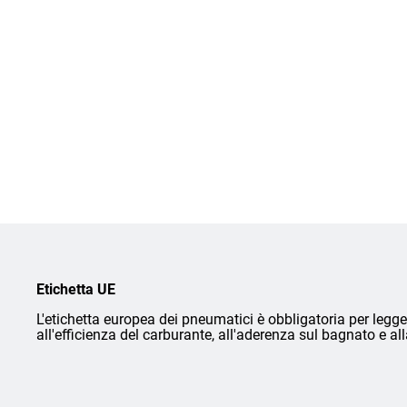
Etichetta UE
L'etichetta europea dei pneumatici è obbligatoria per legge 
all'efficienza del carburante, all'aderenza sul bagnato e a