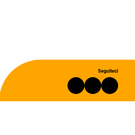
Seguiteci