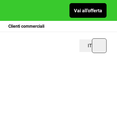
Vai all'offerta
Clienti commerciali
IT