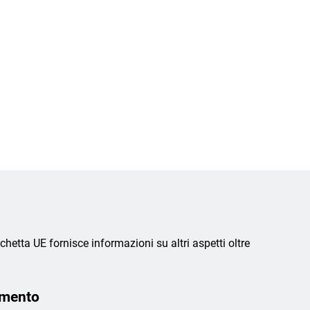
chetta UE fornisce informazioni su altri aspetti oltre
amento