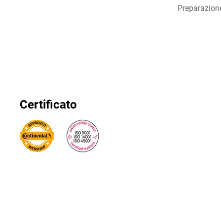
Preparazion
Certificato