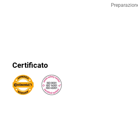
Preparazion
Certificato