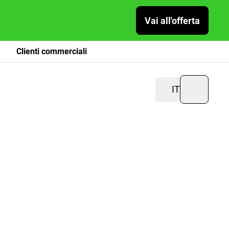
Vai all'offerta
Clienti commerciali
IT