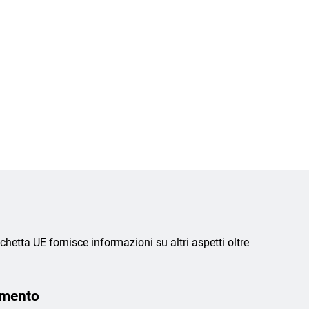
chetta UE fornisce informazioni su altri aspetti oltre
amento