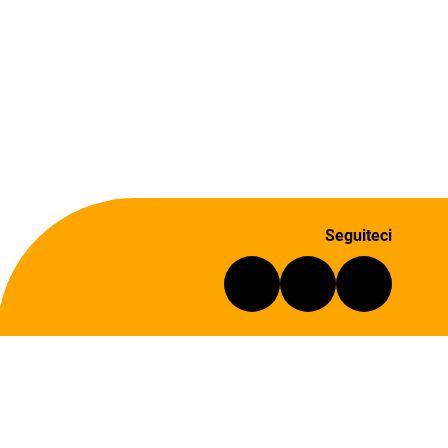
Seguiteci