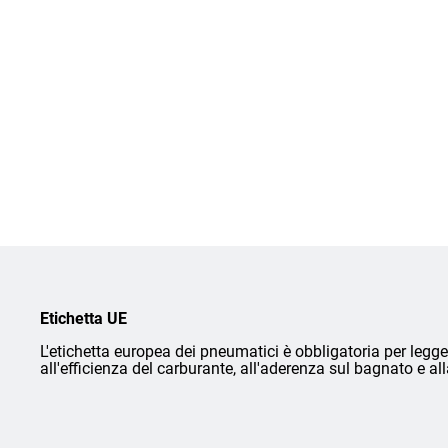
Etichetta UE
L'etichetta europea dei pneumatici è obbligatoria per legge 
all'efficienza del carburante, all'aderenza sul bagnato e a