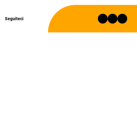
Seguiteci