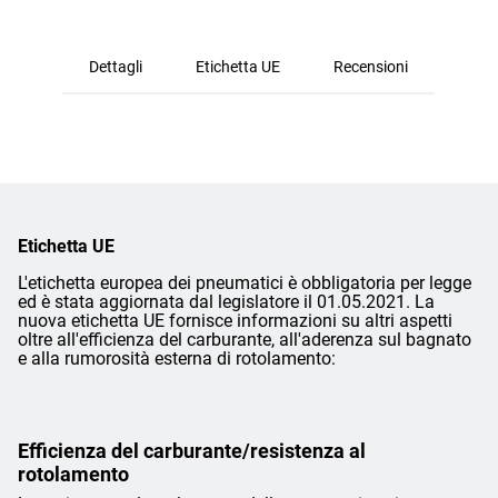
Dettagli
Etichetta UE
Recensioni
Etichetta UE
L'etichetta europea dei pneumatici è obbligatoria per legge
ed è stata aggiornata dal legislatore il 01.05.2021. La
nuova etichetta UE fornisce informazioni su altri aspetti
oltre all'efficienza del carburante, all'aderenza sul bagnato
e alla rumorosità esterna di rotolamento:
Efficienza del carburante/resistenza al
rotolamento