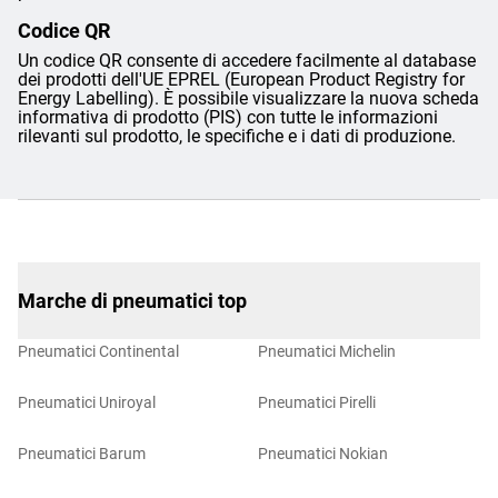
Codice QR
Un codice QR consente di accedere facilmente al database
dei prodotti dell'UE EPREL (European Product Registry for
Energy Labelling). È possibile visualizzare la nuova scheda
informativa di prodotto (PIS) con tutte le informazioni
rilevanti sul prodotto, le specifiche e i dati di produzione.
Marche di pneumatici top
Pneumatici Continental
Pneumatici Michelin
Pneumatici Uniroyal
Pneumatici Pirelli
Pneumatici Barum
Pneumatici Nokian