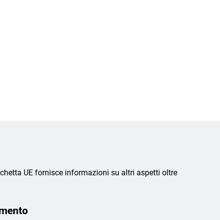
chetta UE fornisce informazioni su altri aspetti oltre
amento