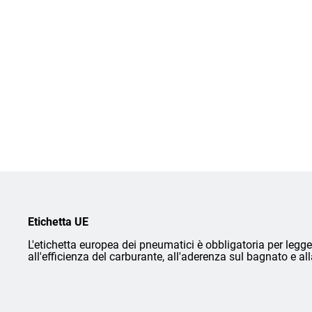
Etichetta UE
L'etichetta europea dei pneumatici è obbligatoria per legge 
all'efficienza del carburante, all'aderenza sul bagnato e a