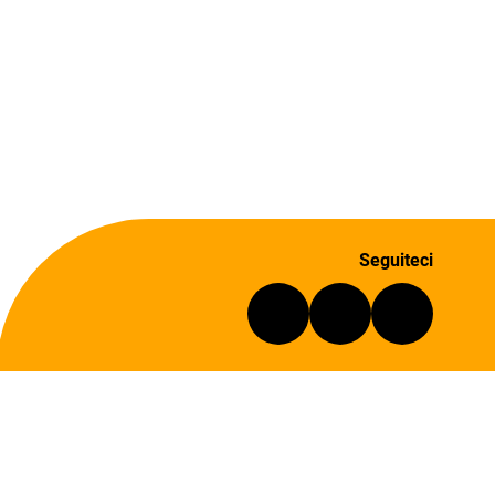
Seguiteci