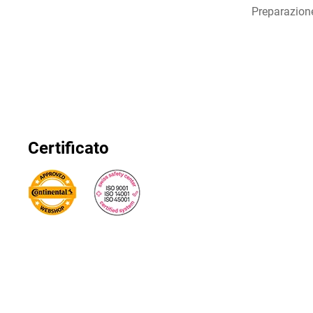
Preparazion
Certificato