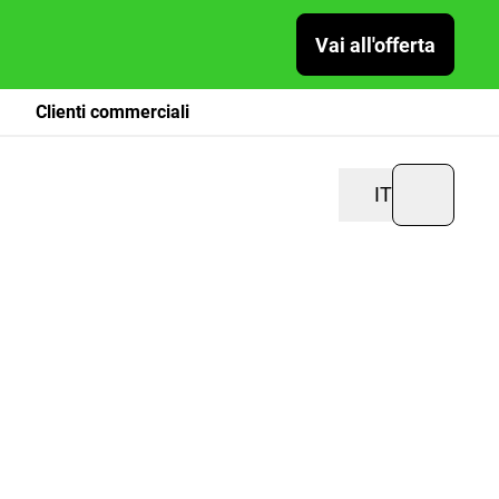
Vai all'offerta
Clienti commerciali
IT