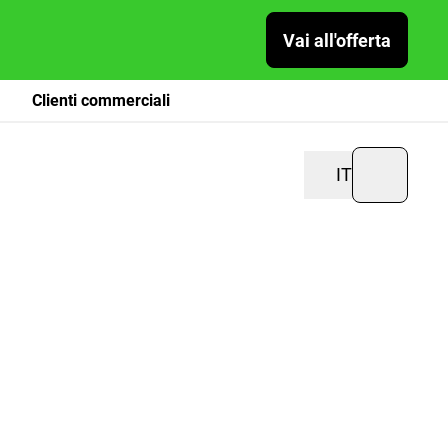
Vai all'offerta
Clienti commerciali
IT