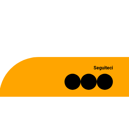
Seguiteci