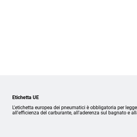
Etichetta UE
L'etichetta europea dei pneumatici è obbligatoria per legge 
all'efficienza del carburante, all'aderenza sul bagnato e a