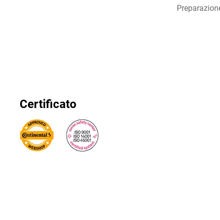
Preparazion
Certificato