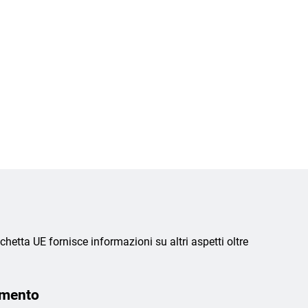
chetta UE fornisce informazioni su altri aspetti oltre
amento