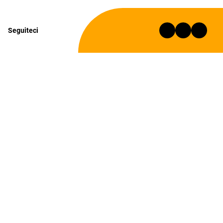
Seguiteci