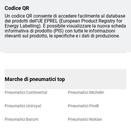
Codice QR
Un codice QR consente di accedere facilmente al database
dei prodotti dell'UE EPREL (European Product Registry for
Energy Labelling). È possibile visualizzare la nuova scheda
informativa di prodotto (PIS) con tutte le informazioni
rilevanti sul prodotto, le specifiche e i dati di produzione.
Marche di pneumatici top
Pneumatici Continental
Pneumatici Michelin
Pneumatici Uniroyal
Pneumatici Pirelli
Pneumatici Barum
Pneumatici Nokian