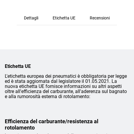
Dettagli
Etichetta UE
Recensioni
Etichetta UE
L'etichetta europea dei pneumatici è obbligatoria per legge
ed è stata aggiornata dal legislatore il 01.05.2021. La
nuova etichetta UE fornisce informazioni su altri aspetti
oltre all'efficienza del carburante, all'aderenza sul bagnato
e alla rumorosità esterna di rotolamento:
Efficienza del carburante/resistenza al
rotolamento