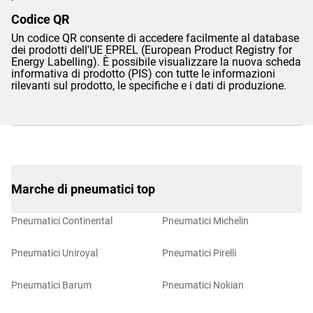
Codice QR
Un codice QR consente di accedere facilmente al database
dei prodotti dell'UE EPREL (European Product Registry for
Energy Labelling). È possibile visualizzare la nuova scheda
informativa di prodotto (PIS) con tutte le informazioni
rilevanti sul prodotto, le specifiche e i dati di produzione.
Marche di pneumatici top
Pneumatici Continental
Pneumatici Michelin
Pneumatici Uniroyal
Pneumatici Pirelli
Pneumatici Barum
Pneumatici Nokian