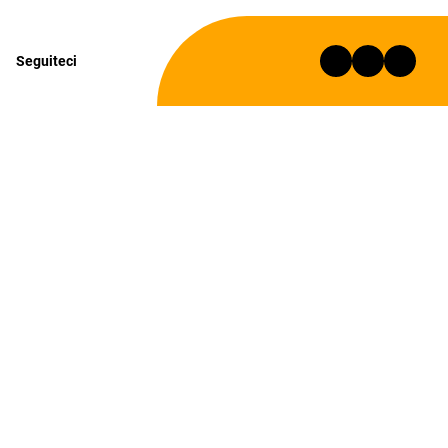
Seguiteci