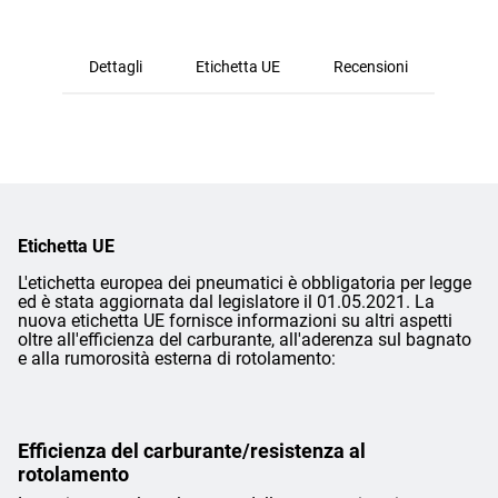
Dettagli
Etichetta UE
Recensioni
Etichetta UE
L'etichetta europea dei pneumatici è obbligatoria per legge
ed è stata aggiornata dal legislatore il 01.05.2021. La
nuova etichetta UE fornisce informazioni su altri aspetti
oltre all'efficienza del carburante, all'aderenza sul bagnato
e alla rumorosità esterna di rotolamento:
Efficienza del carburante/resistenza al
rotolamento