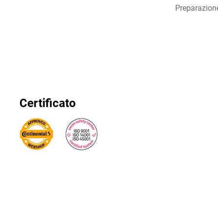
Preparazion
Certificato