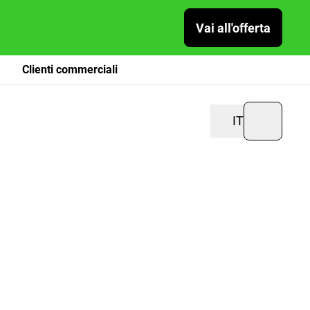
Vai all'offerta
Clienti commerciali
IT