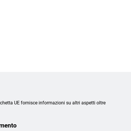
chetta UE fornisce informazioni su altri aspetti oltre
amento