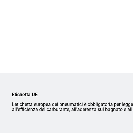
Etichetta UE
L'etichetta europea dei pneumatici è obbligatoria per legge 
all'efficienza del carburante, all'aderenza sul bagnato e a