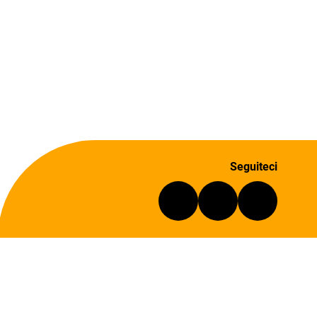
Seguiteci