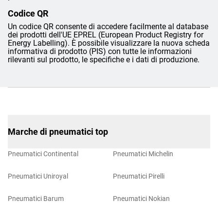
Codice QR
Un codice QR consente di accedere facilmente al database
dei prodotti dell'UE EPREL (European Product Registry for
Energy Labelling). È possibile visualizzare la nuova scheda
informativa di prodotto (PIS) con tutte le informazioni
rilevanti sul prodotto, le specifiche e i dati di produzione.
Marche di pneumatici top
Pneumatici Continental
Pneumatici Michelin
Pneumatici Uniroyal
Pneumatici Pirelli
Pneumatici Barum
Pneumatici Nokian