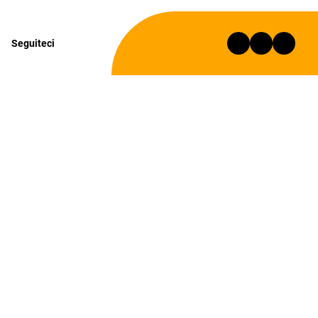
Seguiteci