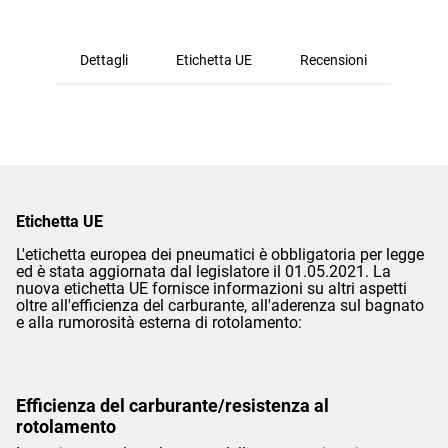
Dettagli
Etichetta UE
Recensioni
Etichetta UE
L'etichetta europea dei pneumatici è obbligatoria per legge
ed è stata aggiornata dal legislatore il 01.05.2021. La
nuova etichetta UE fornisce informazioni su altri aspetti
oltre all'efficienza del carburante, all'aderenza sul bagnato
e alla rumorosità esterna di rotolamento:
Efficienza del carburante/resistenza al
rotolamento