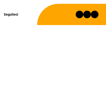
Seguiteci