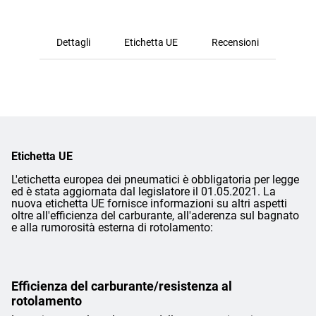
Dettagli
Etichetta UE
Recensioni
Etichetta UE
L'etichetta europea dei pneumatici è obbligatoria per legge
ed è stata aggiornata dal legislatore il 01.05.2021. La
nuova etichetta UE fornisce informazioni su altri aspetti
oltre all'efficienza del carburante, all'aderenza sul bagnato
e alla rumorosità esterna di rotolamento:
Efficienza del carburante/resistenza al
rotolamento