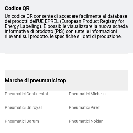
Codice QR
Un codice QR consente di accedere facilmente al database
dei prodotti dell'UE EPREL (European Product Registry for
Energy Labelling). È possibile visualizzare la nuova scheda
informativa di prodotto (PIS) con tutte le informazioni
rilevanti sul prodotto, le specifiche e i dati di produzione.
Marche di pneumatici top
Pneumatici Continental
Pneumatici Michelin
Pneumatici Uniroyal
Pneumatici Pirelli
Pneumatici Barum
Pneumatici Nokian