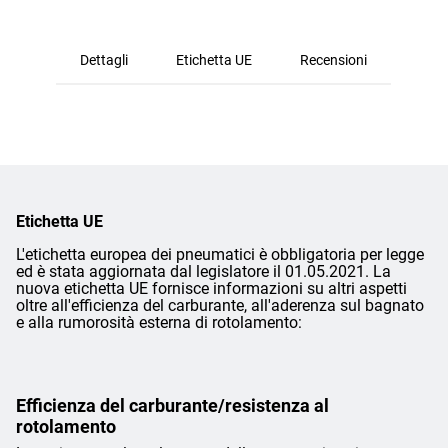
Dettagli
Etichetta UE
Recensioni
Etichetta UE
L'etichetta europea dei pneumatici è obbligatoria per legge
ed è stata aggiornata dal legislatore il 01.05.2021. La
nuova etichetta UE fornisce informazioni su altri aspetti
oltre all'efficienza del carburante, all'aderenza sul bagnato
e alla rumorosità esterna di rotolamento:
Efficienza del carburante/resistenza al
rotolamento