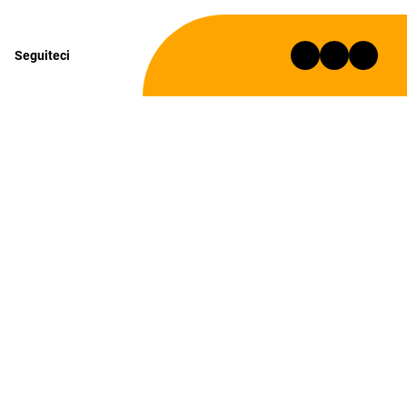
Seguiteci