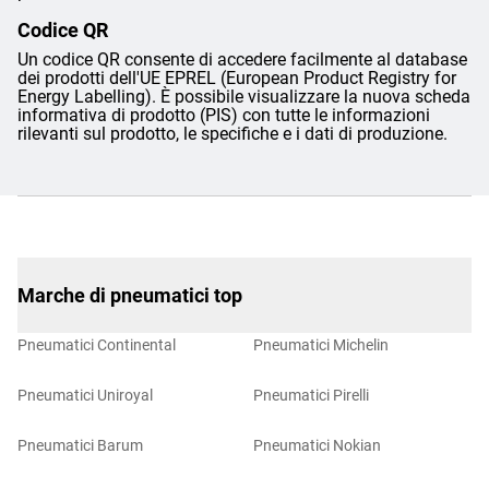
Codice QR
Un codice QR consente di accedere facilmente al database
dei prodotti dell'UE EPREL (European Product Registry for
Energy Labelling). È possibile visualizzare la nuova scheda
informativa di prodotto (PIS) con tutte le informazioni
rilevanti sul prodotto, le specifiche e i dati di produzione.
Marche di pneumatici top
Pneumatici Continental
Pneumatici Michelin
Pneumatici Uniroyal
Pneumatici Pirelli
Pneumatici Barum
Pneumatici Nokian