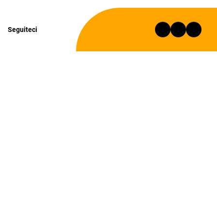
Seguiteci