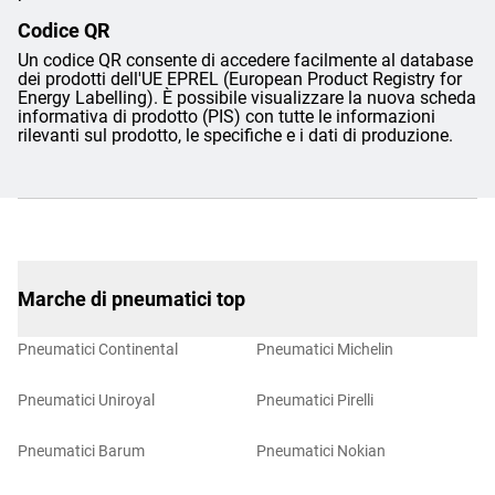
Codice QR
Un codice QR consente di accedere facilmente al database
dei prodotti dell'UE EPREL (European Product Registry for
Energy Labelling). È possibile visualizzare la nuova scheda
informativa di prodotto (PIS) con tutte le informazioni
rilevanti sul prodotto, le specifiche e i dati di produzione.
Marche di pneumatici top
Pneumatici Continental
Pneumatici Michelin
Pneumatici Uniroyal
Pneumatici Pirelli
Pneumatici Barum
Pneumatici Nokian