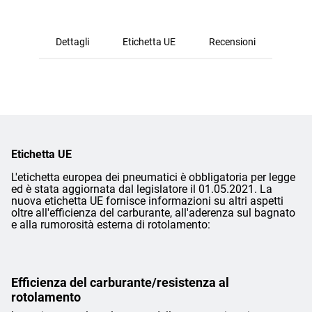
Dettagli
Etichetta UE
Recensioni
Etichetta UE
L'etichetta europea dei pneumatici è obbligatoria per legge
ed è stata aggiornata dal legislatore il 01.05.2021. La
nuova etichetta UE fornisce informazioni su altri aspetti
oltre all'efficienza del carburante, all'aderenza sul bagnato
e alla rumorosità esterna di rotolamento:
Efficienza del carburante/resistenza al
rotolamento