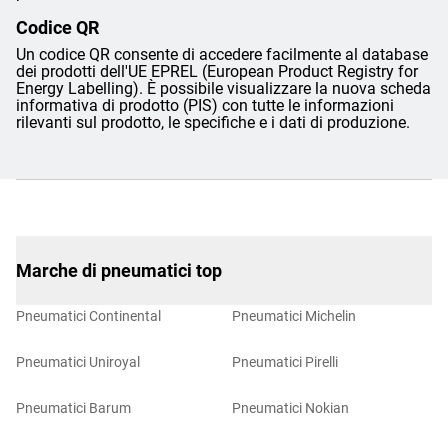
Codice QR
Un codice QR consente di accedere facilmente al database
dei prodotti dell'UE EPREL (European Product Registry for
Energy Labelling). È possibile visualizzare la nuova scheda
informativa di prodotto (PIS) con tutte le informazioni
rilevanti sul prodotto, le specifiche e i dati di produzione.
Marche di pneumatici top
Pneumatici Continental
Pneumatici Michelin
Pneumatici Uniroyal
Pneumatici Pirelli
Pneumatici Barum
Pneumatici Nokian