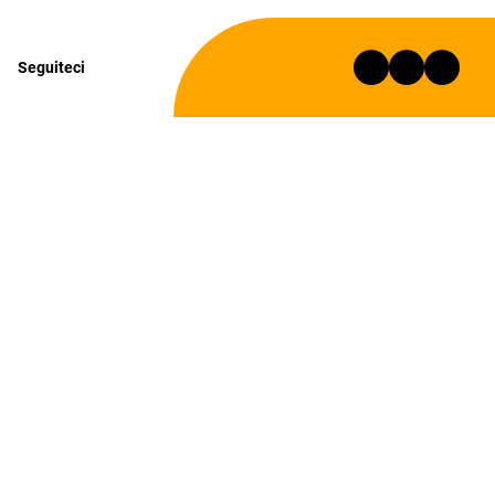
Seguiteci