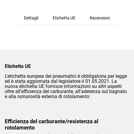
Dettagli
Etichetta UE
Recensioni
Etichetta UE
L'etichetta europea dei pneumatici è obbligatoria per legge
ed è stata aggiornata dal legislatore il 01.05.2021. La
nuova etichetta UE fornisce informazioni su altri aspetti
oltre all'efficienza del carburante, all'aderenza sul bagnato
e alla rumorosità esterna di rotolamento:
Efficienza del carburante/resistenza al
rotolamento