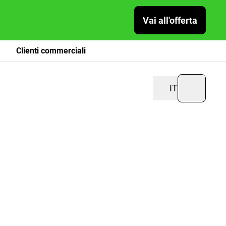
Vai all'offerta
Clienti commerciali
IT