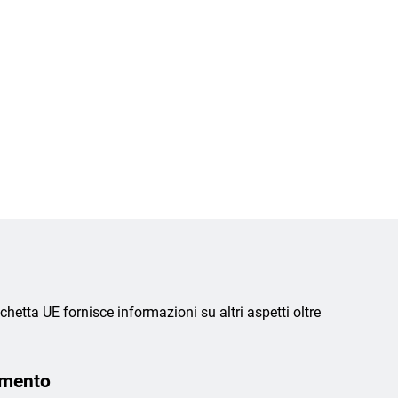
chetta UE fornisce informazioni su altri aspetti oltre
amento