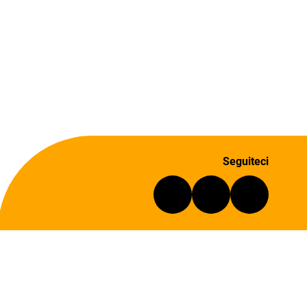
Seguiteci