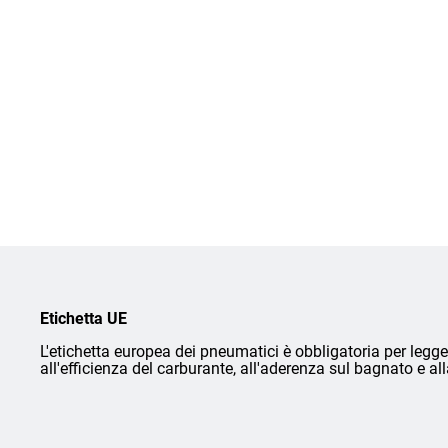
Etichetta UE
L'etichetta europea dei pneumatici è obbligatoria per legge 
all'efficienza del carburante, all'aderenza sul bagnato e a