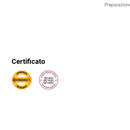
Preparazion
Certificato