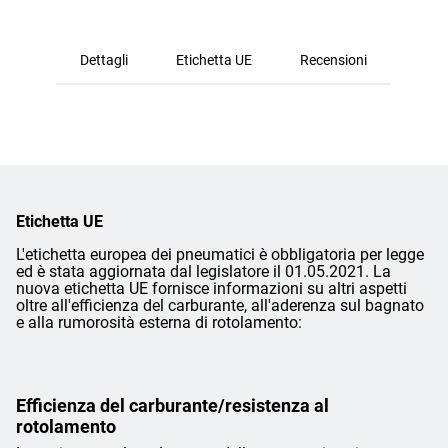
Dettagli
Etichetta UE
Recensioni
Etichetta UE
L'etichetta europea dei pneumatici è obbligatoria per legge
ed è stata aggiornata dal legislatore il 01.05.2021. La
nuova etichetta UE fornisce informazioni su altri aspetti
oltre all'efficienza del carburante, all'aderenza sul bagnato
e alla rumorosità esterna di rotolamento:
Efficienza del carburante/resistenza al
rotolamento