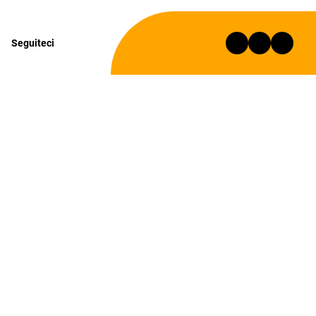
Seguiteci