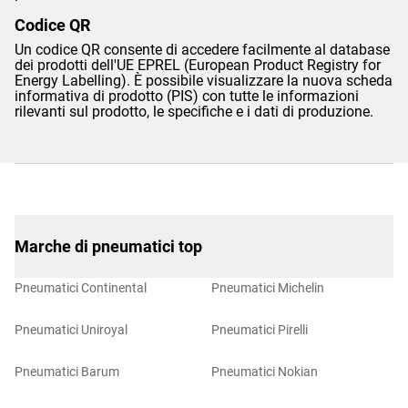
Codice QR
Un codice QR consente di accedere facilmente al database
dei prodotti dell'UE EPREL (European Product Registry for
Energy Labelling). È possibile visualizzare la nuova scheda
informativa di prodotto (PIS) con tutte le informazioni
rilevanti sul prodotto, le specifiche e i dati di produzione.
Marche di pneumatici top
Pneumatici Continental
Pneumatici Michelin
Pneumatici Uniroyal
Pneumatici Pirelli
Pneumatici Barum
Pneumatici Nokian