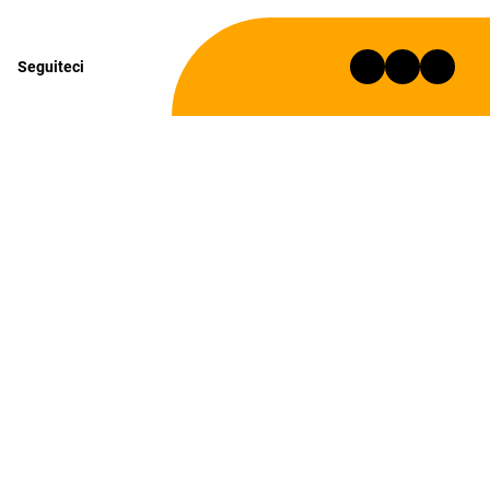
Seguiteci