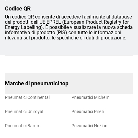
Codice QR
Un codice QR consente di accedere facilmente al database
dei prodotti dell'UE EPREL (European Product Registry for
Energy Labelling). È possibile visualizzare la nuova scheda
informativa di prodotto (PIS) con tutte le informazioni
rilevanti sul prodotto, le specifiche e i dati di produzione.
Marche di pneumatici top
Pneumatici Continental
Pneumatici Michelin
Pneumatici Uniroyal
Pneumatici Pirelli
Pneumatici Barum
Pneumatici Nokian