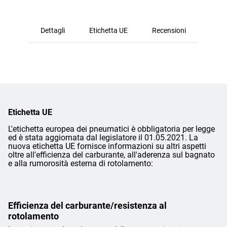
Dettagli
Etichetta UE
Recensioni
Etichetta UE
L'etichetta europea dei pneumatici è obbligatoria per legge
ed è stata aggiornata dal legislatore il 01.05.2021. La
nuova etichetta UE fornisce informazioni su altri aspetti
oltre all'efficienza del carburante, all'aderenza sul bagnato
e alla rumorosità esterna di rotolamento:
Efficienza del carburante/resistenza al
rotolamento