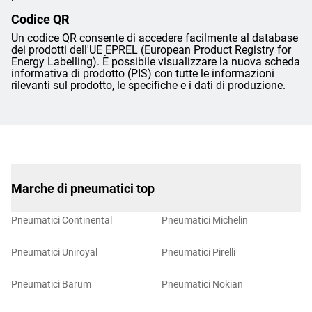
Codice QR
Un codice QR consente di accedere facilmente al database
dei prodotti dell'UE EPREL (European Product Registry for
Energy Labelling). È possibile visualizzare la nuova scheda
informativa di prodotto (PIS) con tutte le informazioni
rilevanti sul prodotto, le specifiche e i dati di produzione.
Marche di pneumatici top
Pneumatici Continental
Pneumatici Michelin
Pneumatici Uniroyal
Pneumatici Pirelli
Pneumatici Barum
Pneumatici Nokian