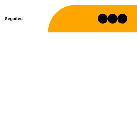
Seguiteci