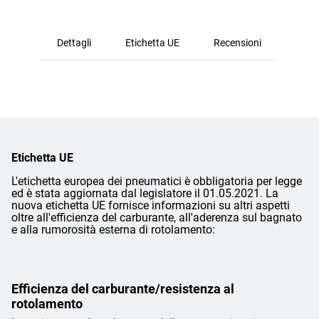
Dettagli
Etichetta UE
Recensioni
Etichetta UE
L'etichetta europea dei pneumatici è obbligatoria per legge
ed è stata aggiornata dal legislatore il 01.05.2021. La
nuova etichetta UE fornisce informazioni su altri aspetti
oltre all'efficienza del carburante, all'aderenza sul bagnato
e alla rumorosità esterna di rotolamento:
Efficienza del carburante/resistenza al
rotolamento