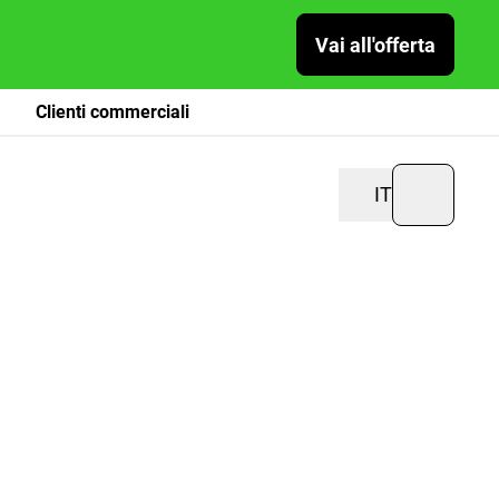
Vai all'offerta
Clienti commerciali
IT