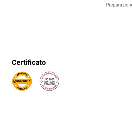
Preparazion
Certificato