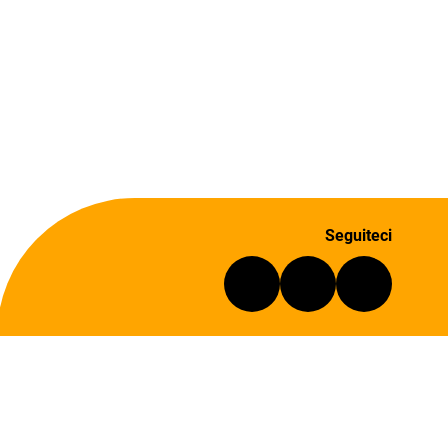
Seguiteci