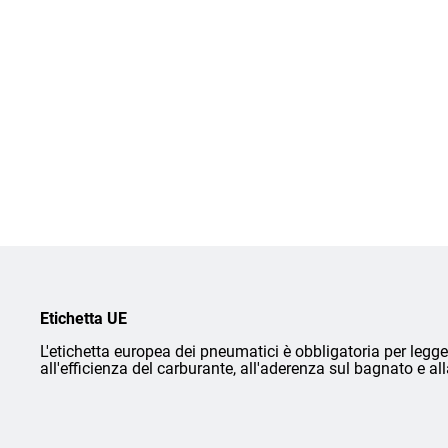
Etichetta UE
L'etichetta europea dei pneumatici è obbligatoria per legge 
all'efficienza del carburante, all'aderenza sul bagnato e a