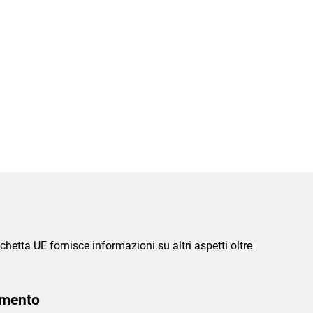
chetta UE fornisce informazioni su altri aspetti oltre
amento