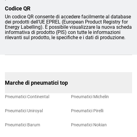
Codice QR
Un codice QR consente di accedere facilmente al database
dei prodotti dell'UE EPREL (European Product Registry for
Energy Labelling). È possibile visualizzare la nuova scheda
informativa di prodotto (PIS) con tutte le informazioni
rilevanti sul prodotto, le specifiche e i dati di produzione.
Marche di pneumatici top
Pneumatici Continental
Pneumatici Michelin
Pneumatici Uniroyal
Pneumatici Pirelli
Pneumatici Barum
Pneumatici Nokian