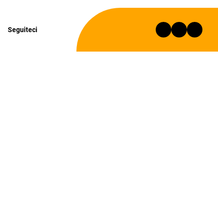
Seguiteci