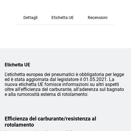
Dettagli
Etichetta UE
Recensioni
Etichetta UE
L'etichetta europea dei pneumatici è obbligatoria per legge
ed è stata aggiornata dal legislatore il 01.05.2021. La
nuova etichetta UE fornisce informazioni su altri aspetti
oltre all'efficienza del carburante, all'aderenza sul bagnato
e alla rumorosità esterna di rotolamento:
Efficienza del carburante/resistenza al
rotolamento