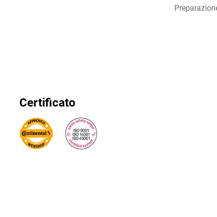
Preparazion
Certificato