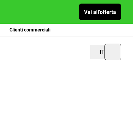
Vai all'offerta
Clienti commerciali
IT