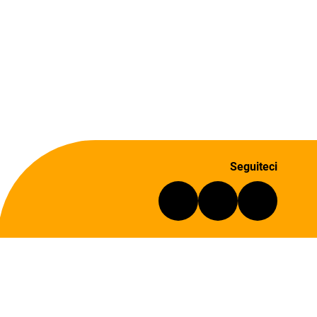
Seguiteci