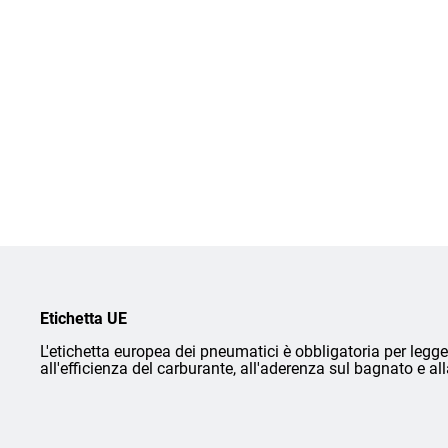
Etichetta UE
L'etichetta europea dei pneumatici è obbligatoria per legge 
all'efficienza del carburante, all'aderenza sul bagnato e a