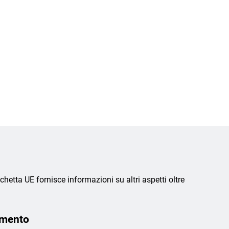
chetta UE fornisce informazioni su altri aspetti oltre
amento