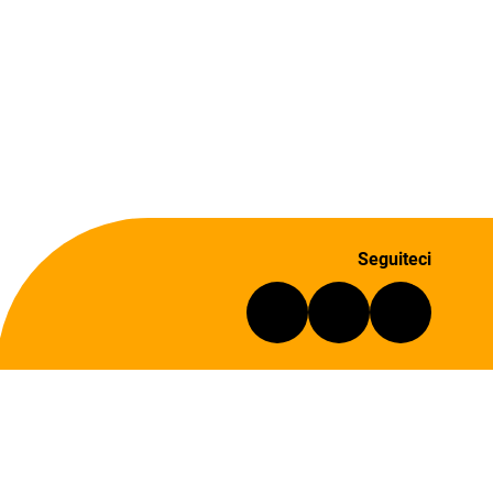
Seguiteci