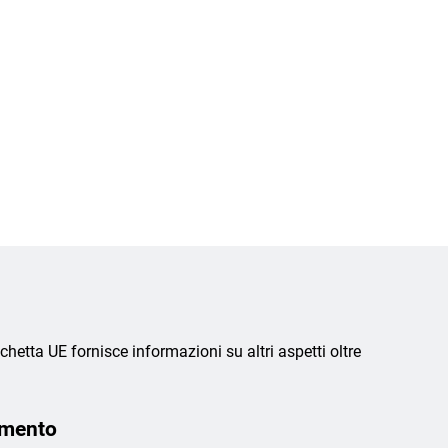
chetta UE fornisce informazioni su altri aspetti oltre
amento