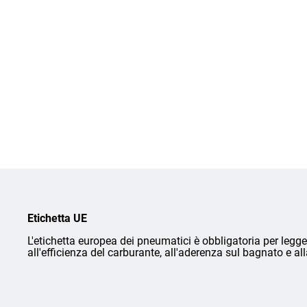
Etichetta UE
L'etichetta europea dei pneumatici è obbligatoria per legge 
all'efficienza del carburante, all'aderenza sul bagnato e a