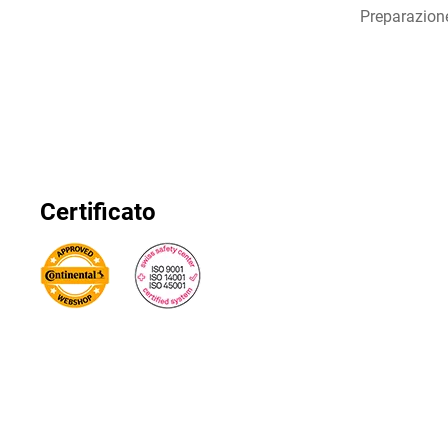
Preparazion
Certificato