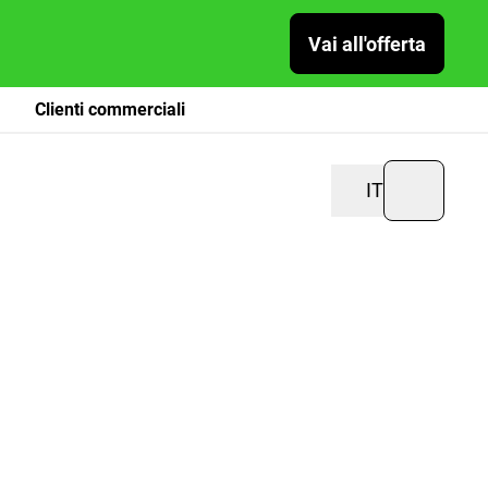
Vai all'offerta
Clienti commerciali
IT