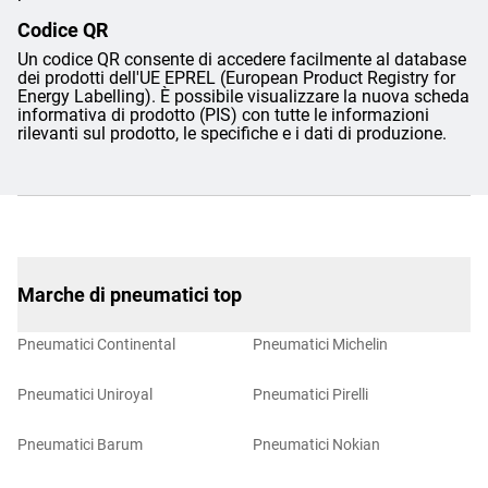
Codice QR
Un codice QR consente di accedere facilmente al database
dei prodotti dell'UE EPREL (European Product Registry for
Energy Labelling). È possibile visualizzare la nuova scheda
informativa di prodotto (PIS) con tutte le informazioni
rilevanti sul prodotto, le specifiche e i dati di produzione.
Marche di pneumatici top
Pneumatici Continental
Pneumatici Michelin
Pneumatici Uniroyal
Pneumatici Pirelli
Pneumatici Barum
Pneumatici Nokian