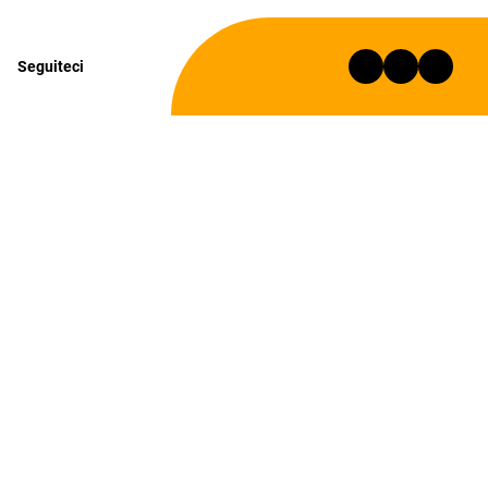
Seguiteci