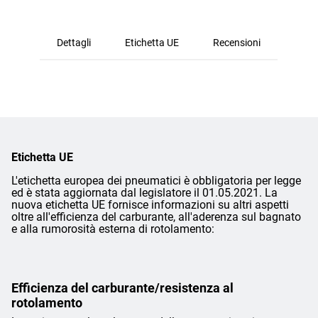
Dettagli
Etichetta UE
Recensioni
Etichetta UE
L'etichetta europea dei pneumatici è obbligatoria per legge
ed è stata aggiornata dal legislatore il 01.05.2021. La
nuova etichetta UE fornisce informazioni su altri aspetti
oltre all'efficienza del carburante, all'aderenza sul bagnato
e alla rumorosità esterna di rotolamento:
Efficienza del carburante/resistenza al
rotolamento