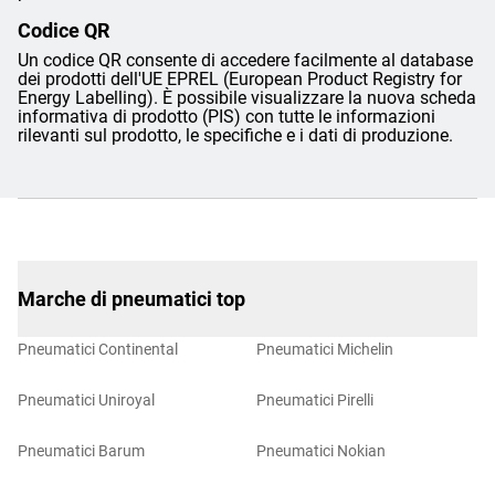
Codice QR
Un codice QR consente di accedere facilmente al database
dei prodotti dell'UE EPREL (European Product Registry for
Energy Labelling). È possibile visualizzare la nuova scheda
informativa di prodotto (PIS) con tutte le informazioni
rilevanti sul prodotto, le specifiche e i dati di produzione.
Marche di pneumatici top
Pneumatici Continental
Pneumatici Michelin
Pneumatici Uniroyal
Pneumatici Pirelli
Pneumatici Barum
Pneumatici Nokian