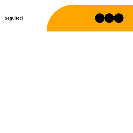
Seguiteci