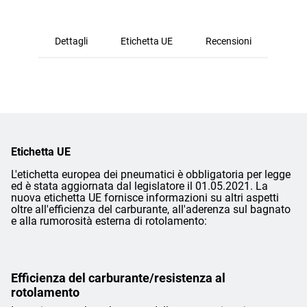
Dettagli
Etichetta UE
Recensioni
Etichetta UE
L'etichetta europea dei pneumatici è obbligatoria per legge
ed è stata aggiornata dal legislatore il 01.05.2021. La
nuova etichetta UE fornisce informazioni su altri aspetti
oltre all'efficienza del carburante, all'aderenza sul bagnato
e alla rumorosità esterna di rotolamento:
Efficienza del carburante/resistenza al
rotolamento