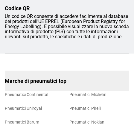
Codice QR
Un codice QR consente di accedere facilmente al database
dei prodotti dell'UE EPREL (European Product Registry for
Energy Labelling). È possibile visualizzare la nuova scheda
informativa di prodotto (PIS) con tutte le informazioni
rilevanti sul prodotto, le specifiche e i dati di produzione.
Marche di pneumatici top
Pneumatici Continental
Pneumatici Michelin
Pneumatici Uniroyal
Pneumatici Pirelli
Pneumatici Barum
Pneumatici Nokian