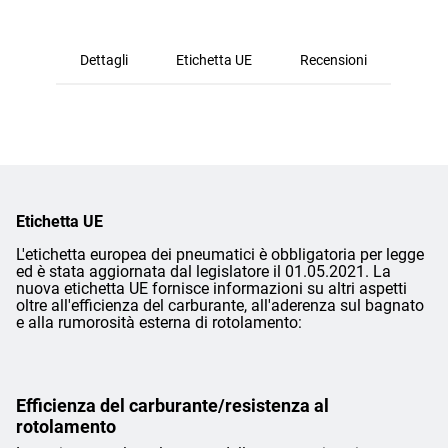
Dettagli
Etichetta UE
Recensioni
Etichetta UE
L'etichetta europea dei pneumatici è obbligatoria per legge
ed è stata aggiornata dal legislatore il 01.05.2021. La
nuova etichetta UE fornisce informazioni su altri aspetti
oltre all'efficienza del carburante, all'aderenza sul bagnato
e alla rumorosità esterna di rotolamento:
Efficienza del carburante/resistenza al
rotolamento