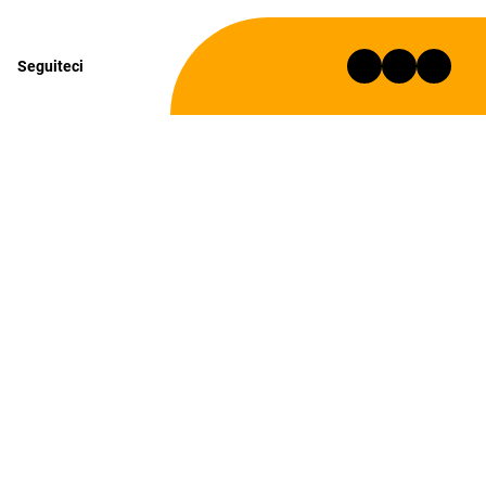
Seguiteci