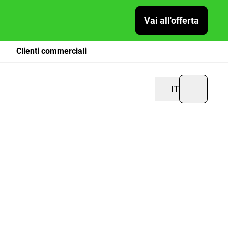
Vai all'offerta
Clienti commerciali
IT