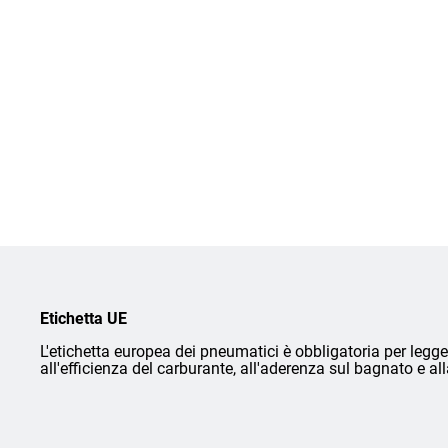
Etichetta UE
L'etichetta europea dei pneumatici è obbligatoria per legge 
all'efficienza del carburante, all'aderenza sul bagnato e a