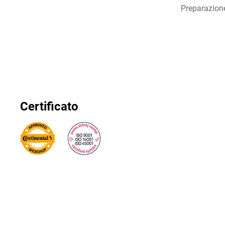
Preparazion
Certificato