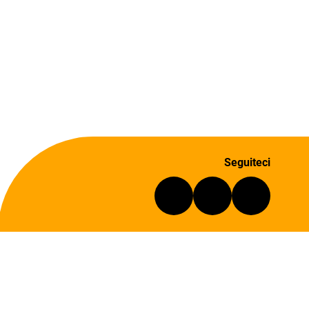
Seguiteci