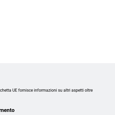
chetta UE fornisce informazioni su altri aspetti oltre
amento