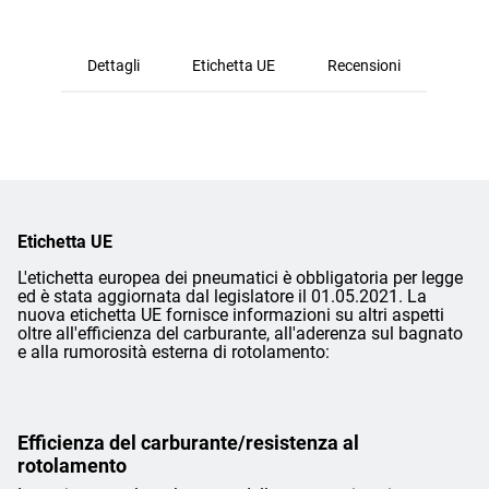
Dettagli
Etichetta UE
Recensioni
Etichetta UE
L'etichetta europea dei pneumatici è obbligatoria per legge
ed è stata aggiornata dal legislatore il 01.05.2021. La
nuova etichetta UE fornisce informazioni su altri aspetti
oltre all'efficienza del carburante, all'aderenza sul bagnato
e alla rumorosità esterna di rotolamento:
Efficienza del carburante/resistenza al
rotolamento