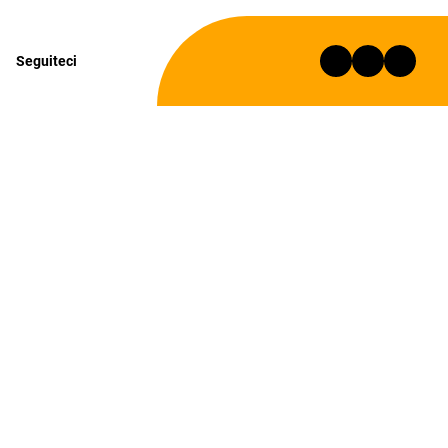
Seguiteci