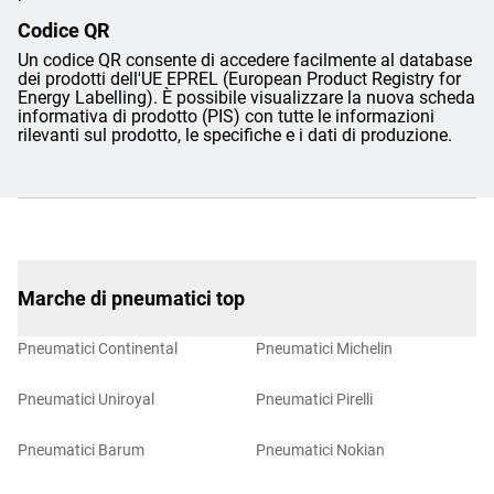
Codice QR
Un codice QR consente di accedere facilmente al database
dei prodotti dell'UE EPREL (European Product Registry for
Energy Labelling). È possibile visualizzare la nuova scheda
informativa di prodotto (PIS) con tutte le informazioni
rilevanti sul prodotto, le specifiche e i dati di produzione.
Marche di pneumatici top
Pneumatici Continental
Pneumatici Michelin
Pneumatici Uniroyal
Pneumatici Pirelli
Pneumatici Barum
Pneumatici Nokian