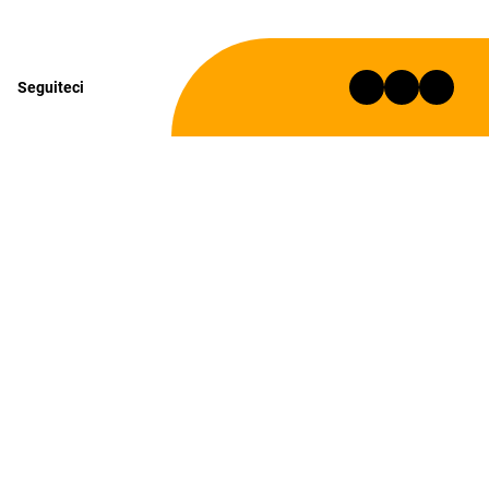
Seguiteci