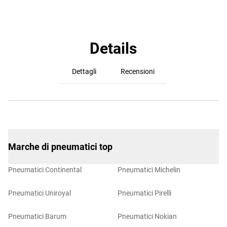
Details
Dettagli
Recensioni
Marche di pneumatici top
Pneumatici Continental
Pneumatici Michelin
Pneumatici Uniroyal
Pneumatici Pirelli
Pneumatici Barum
Pneumatici Nokian