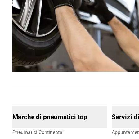
Marche di pneumatici top
Servizi 
Pneumatici Continental
Appuntamen