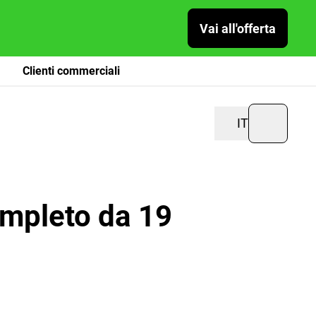
Vai all'offerta
Clienti commerciali
IT
mpleto da 19