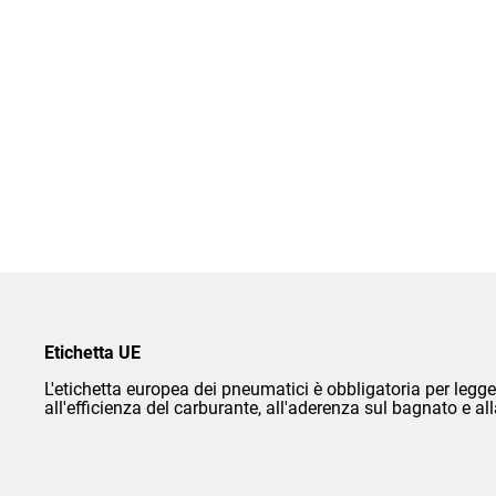
Etichetta UE
L'etichetta europea dei pneumatici è obbligatoria per legge 
all'efficienza del carburante, all'aderenza sul bagnato e a