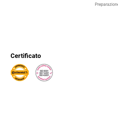
Preparazion
Certificato