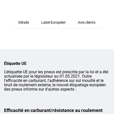
Détails
Label Européen
Avis clients
Étiquette UE
L'étiquette UE pour les pneus est prescrite par la loi et a été
actualisée par le législateur au 01.05.2021. Outre
l'efficacité en carburant, l'adhérence sur sol mouillé et le
bruit de roulement externe, le nouvel étiquetage européen
des pneus informe sur d'autres aspects :
Efficacité en carburant/résistance au roulement