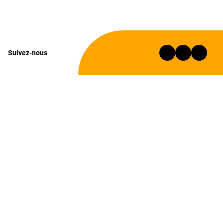
Suivez-nous