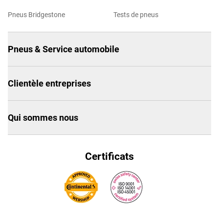
Pneus Bridgestone
Tests de pneus
Pneus & Service automobile
Clientèle entreprises
Qui sommes nous
Certificats