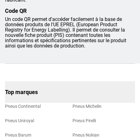
Code QR
Un code QR permet d'accéder facilement à la base de
données produits de l'UE EPREL (European Product
Registry for Energy Labelling). Il permet de consulter la
nouvelle fiche produit (PIS) contenant toutes les
informations et spécifications pertinentes sur le produit
ainsi que les données de production.
Top marques
Pneus Continental
Pneus Michelin
Pneus Uniroyal
Pneus Pirelli
Pneus Barum
Pneus Nokian