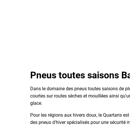
Pneus toutes saisons B
Dans le domaine des pneus toutes saisons de plu
courtes sur routes sèches et mouillées ainsi qu'u
glace.
Pour les régions aux hivers doux, le Quartaris est
des pneus d'hiver spécialisés pour une sécurité m