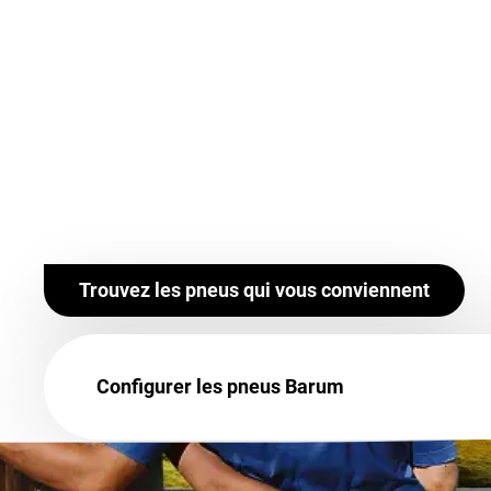
Trouvez les pneus qui vous conviennent
Configurer les pneus Barum