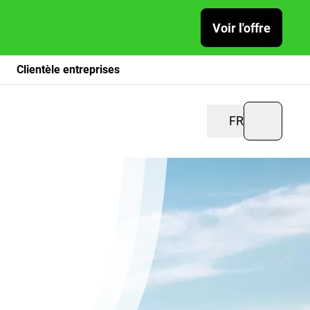
Voir l'offre
Clientèle entreprises
FR