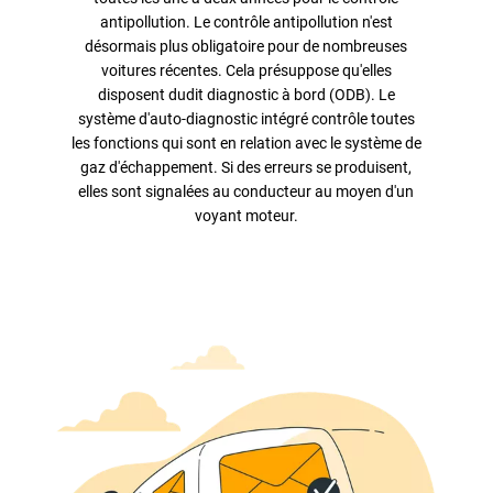
antipollution. Le contrôle antipollution n'est
désormais plus obligatoire pour de nombreuses
voitures récentes. Cela présuppose qu'elles
disposent dudit diagnostic à bord (ODB). Le
système d'auto-diagnostic intégré contrôle toutes
les fonctions qui sont en relation avec le système de
gaz d'échappement. Si des erreurs se produisent,
elles sont signalées au conducteur au moyen d'un
voyant moteur.