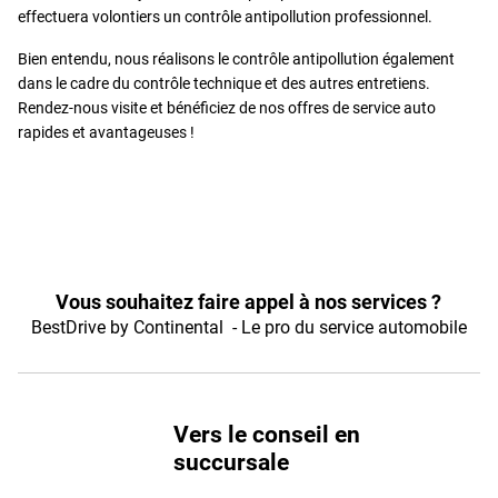
effectuera volontiers un contrôle antipollution professionnel.
Bien entendu, nous réalisons le contrôle antipollution également
dans le cadre du contrôle technique et des autres entretiens.
Rendez-nous visite et bénéficiez de nos offres de service auto
rapides et avantageuses !
Vous souhaitez faire appel à nos services ?
BestDrive by Continental - Le pro du service automobile
Vers le conseil en
succursale