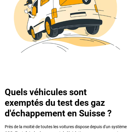
Quels véhicules sont
exemptés du test des gaz
d'échappement en Suisse ?
Près de la moitié de toutes les voitures dispose depuis d'un système