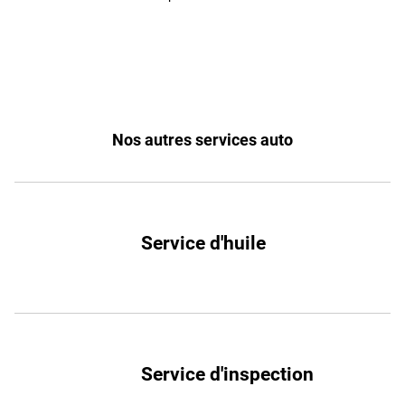
Nos autres services auto
Service d'huile
Service d'inspection