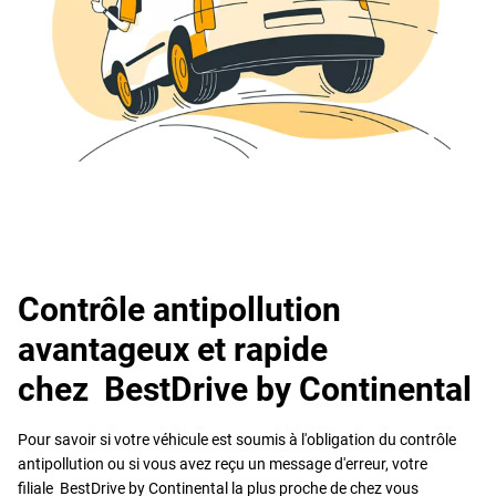
ici.
Contrôle antipollution
avantageux et rapide
chez BestDrive by Continental
Pour savoir si votre véhicule est soumis à l'obligation du contrôle
antipollution ou si vous avez reçu un message d'erreur, votre
filiale BestDrive by Continental la plus proche de chez vous