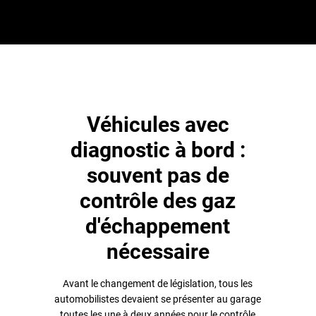
Véhicules avec
diagnostic à bord :
souvent pas de
contrôle des gaz
d'échappement
nécessaire
Avant le changement de législation, tous les
automobilistes devaient se présenter au garage
toutes les une à deux années pour le contrôle