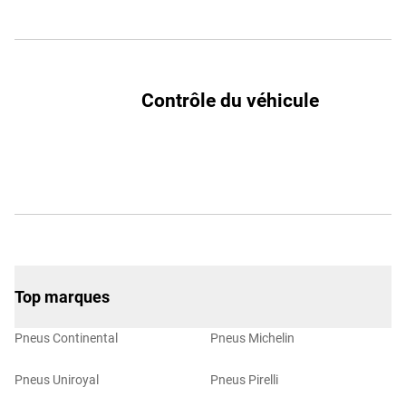
Contrôle du véhicule
Top marques
Pneus Continental
Pneus Michelin
Pneus Uniroyal
Pneus Pirelli