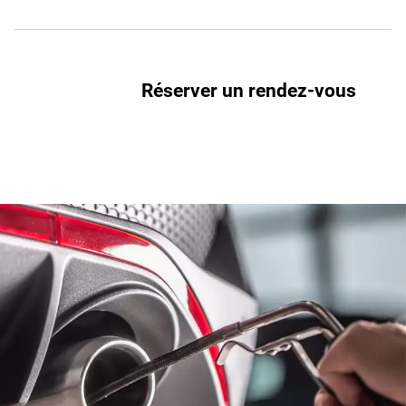
Réserver un rendez-vous