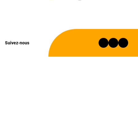
Suivez-nous