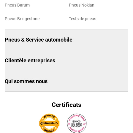
Pneus Barum
Pneus Nokian
Pneus Bridgestone
Tests de pneus
Pneus & Service automobile
Clientèle entreprises
Qui sommes nous
Certificats