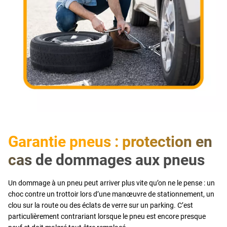
Garantie pneus : protection en
cas de dommages aux pneus
Un dommage à un pneu peut arriver plus vite qu’on ne le pense : un
choc contre un trottoir lors d’une manœuvre de stationnement, un
clou sur la route ou des éclats de verre sur un parking. C’est
particulièrement contrariant lorsque le pneu est encore presque