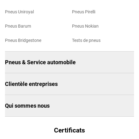
Pneus Uniroyal
Pneus Pirelli
Pneus Barum
Pneus Nokian
Pneus Bridgestone
Tests de pneus
Pneus & Service automobile
Clientèle entreprises
Qui sommes nous
Certificats