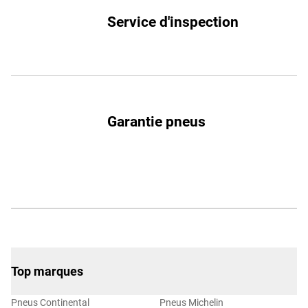
Service d'inspection
Garantie pneus
Top marques
Pneus Continental
Pneus Michelin