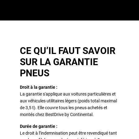
CE QU’IL FAUT SAVOIR
SUR LA GARANTIE
PNEUS
Droit à la garantie :
La garantie s'applique aux voitures particulières et
aux véhicules utilitaires légers (poids total maximal
de 3,5 t). Elle couvre tous les pneus achetés et
montés chez BestDrive by Continental.
Durée de garantie :
Le droit à l’indemnisation peut être revendiqué tant