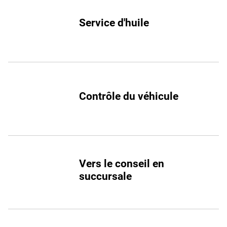
Service d'huile
Contrôle du véhicule
Vers le conseil en
succursale