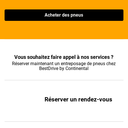
Acheter des pneus
Vous souhaitez faire appel à nos services ?
Réserver maintenant un entreposage de pneus chez
BestDrive by Continental
Réserver un rendez-vous