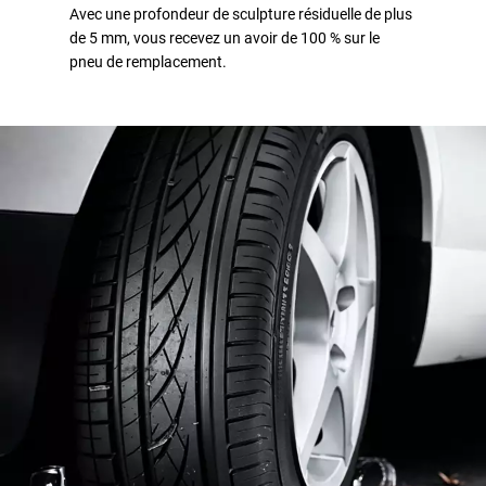
Avec une profondeur de sculpture résiduelle de plus
de 5 mm, vous recevez un avoir de 100 % sur le
pneu de remplacement.