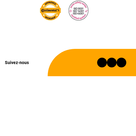
Suivez-nous