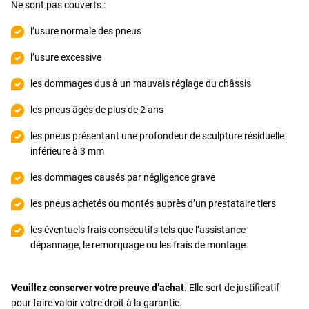
Ne sont pas couverts :
l’usure normale des pneus
l’usure excessive
les dommages dus à un mauvais réglage du châssis
les pneus âgés de plus de 2 ans
les pneus présentant une profondeur de sculpture résiduelle
inférieure à 3 mm
les dommages causés par négligence grave
les pneus achetés ou montés auprès d’un prestataire tiers
les éventuels frais consécutifs tels que l’assistance
dépannage, le remorquage ou les frais de montage
Veuillez conserver votre preuve d’achat
. Elle sert de justificatif
pour faire valoir votre droit à la garantie.