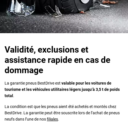
Validité, exclusions et
assistance rapide en cas de
dommage
La garantie pneus BestDrive est
valable pour les voitures de
tourisme et les véhicules utilitaires légers jusqu’à 3,5 t de poids
total
.
La condition est que les pneus aient été achetés et montés chez
BestDrive. La garantie peut être souscrite lors de l’achat de pneus
neufs dans l’une de nos
filiales
.