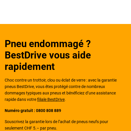
Pneu endommagé ?
BestDrive vous aide
rapidement
Choc contre un trottoir, clou ou éclat de verre : avec la garantie
pneus BestDrive, vous êtes protégé contre de nombreux
dommages typiques aux pneus et bénéficiez d’une assistance
rapide dans votre
filiale BestDrive
.
Numéro gratuit : 0800 808 889
Souscrivez la garantie lors de l’achat de pneus neufs pour
seulement CHF 5.– par pneu.