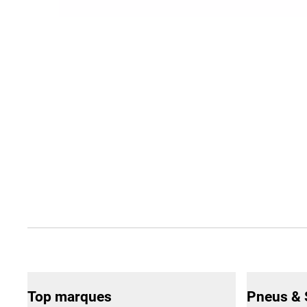
Top marques
Pneus & 