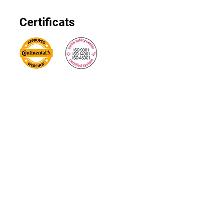
Certificats