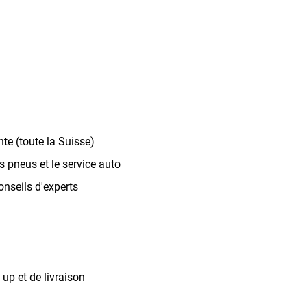
te (toute la Suisse)
 pneus et le service auto
onseils d'experts
up et de livraison