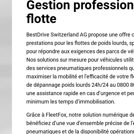
Gestion profession
flotte
BestDrive Switzerland AG propose une offre 
prestations pour les flottes de poids lourds,
pour répondre aux exigences des parcs de v
Nos solutions sur mesure pour véhicules util
des services pneumatiques professionnels qu
maximiser la mobilité et l’efficacité de votre f
de dépannage poids lourds 24h/24 au 0800 80
une assistance rapide en cas d’urgence et pe
minimum les temps d’immobilisation.
Grâce à FleetFox, notre solution numérique de
bénéficiez d’une vue d’ensemble précise de l’
pneumatiques et de la disponibilité opération