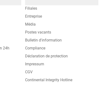
Filiales
Entreprise
Média
Postes vacants
Bulletin d'information
on 24h
Compliance
Déclaration de protection
Impressum
CGV
Continental Integrity Hotline