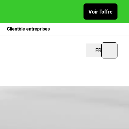
Voir l'offre
Clientèle entreprises
FR