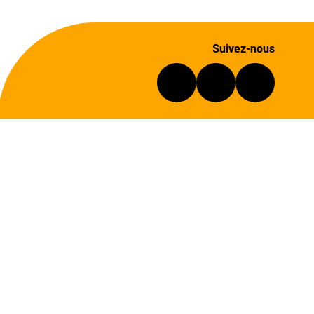
Suivez-nous