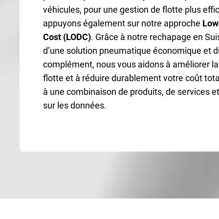
véhicules, pour une gestion de flotte plus eff
appuyons également sur notre approche
Lowe
Cost (LODC)
. Grâce à notre rechapage en Sui
d’une solution pneumatique économique et d
complément, nous vous aidons à améliorer la r
flotte et à réduire durablement votre coût tota
à une combinaison de produits, de services e
sur les données.