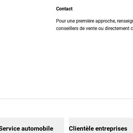
Contact
Pour une première approche, rensei
conseillers de vente ou directement 
Service automobile
Clientèle entreprises