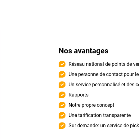
Nos avantages
Réseau national de points de ven
Une personne de contact pour les
Un service personnalisé et des c
Rapports
Notre propre concept
Une tarification transparente
Sur demande: un service de pick 