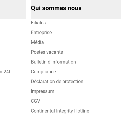
Qui sommes nous
Filiales
Entreprise
Média
Postes vacants
Bulletin d'information
on 24h
Compliance
Déclaration de protection
Impressum
CGV
Continental Integrity Hotline