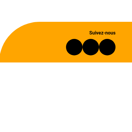
Suivez-nous