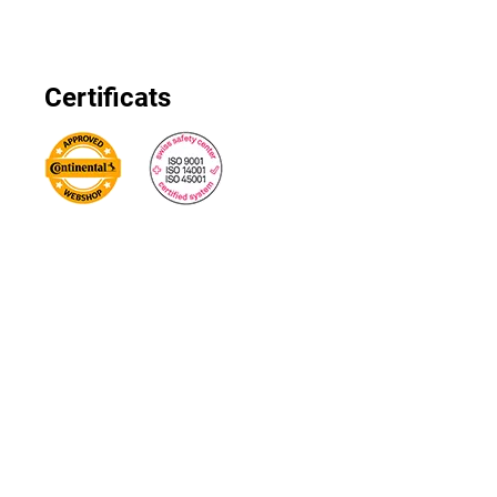
Certificats