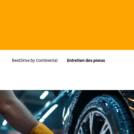
BestDrive by Continental
Entretien des pneus