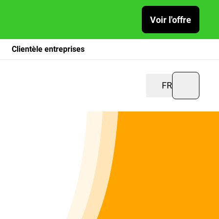
Voir l'offre
Clientèle entreprises
FR