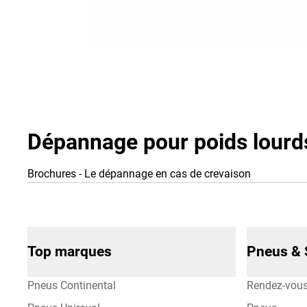
Dépannage pour poids lourds 
Brochures - Le dépannage en cas de crevaison
Top marques
Pneus & 
Pneus Continental
Rendez-vou