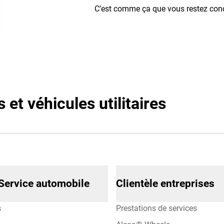
C’est comme ça que vous restez con
et véhicules utilitaires
Service automobile
Clientèle entreprises
s
Prestations de services