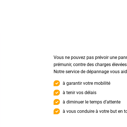
Vous ne pouvez pas prévoir une pan
prémunir, contre des charges élevées 
Notre service de dépannage vous aid
à garantir votre mobilité
à tenir vos délais
à diminuer le temps d’attente
à vous conduire à votre but en t