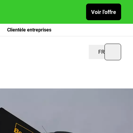
Voir l'offre
Clientèle entreprises
FR