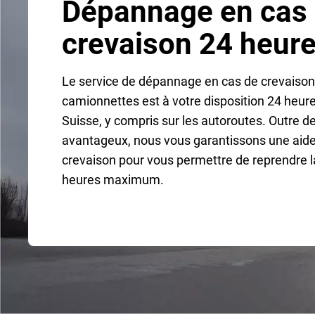
Dépannage en cas
crevaison 24 heure
Le service de dépannage en cas de crevaison
camionnettes est à votre disposition 24 heure
Suisse, y compris sur les autoroutes. Outre de
avantageux, nous vous garantissons une aide
crevaison pour vous permettre de reprendre l
heures maximum.