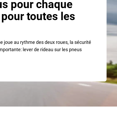
us pour chaque
 pour toutes les
e joue au rythme des deux roues, la sécurité
mportante: lever de rideau sur les pneus