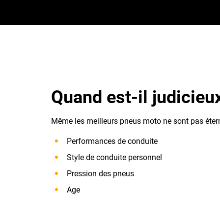
Quand est-il judicie
Même les meilleurs pneus moto ne sont pas éterne
Performances de conduite
Style de conduite personnel
Pression des pneus
Age