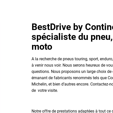
BestDrive by Contin
spécialiste du pneu
moto
A la recherche de pneus touring, sport, enduro
à venir nous voir. Nous serons heureux de vous
questions. Nous proposons un large choix de 
émanant de fabricants renommés tels que Conti
Michelin, et bien d’autres encore. Contactez-n
de votre visite.
Notre offre de prestations adaptées à tout ce 