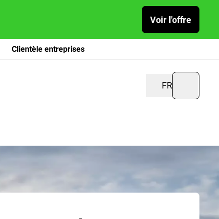
Voir l'offre
Clientèle entreprises
FR