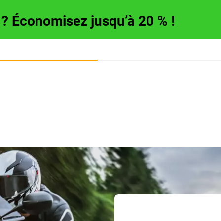
e ? Économisez jusqu’à 20 % !