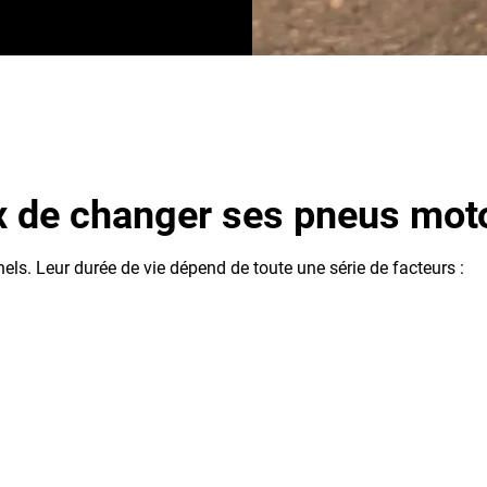
ux de changer ses pneus mot
ls. Leur durée de vie dépend de toute une série de facteurs :