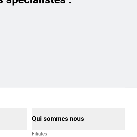
Qui sommes nous
Filiales